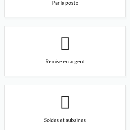
Par la poste
Remise en argent
Soldes et aubaines