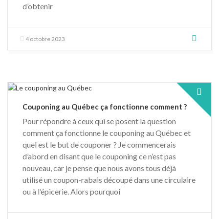
d’obtenir
4 octobre 2023
Couponing au Québec ça fonctionne comment ?
Pour répondre à ceux qui se posent la question
comment ça fonctionne le couponing au Québec et
quel est le but de couponer ? Je commencerais
d’abord en disant que le couponing ce n’est pas
nouveau, car je pense que nous avons tous déjà
utilisé un coupon-rabais découpé dans une circulaire
ou à l’épicerie. Alors pourquoi