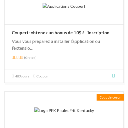
Coupert: obtenez un bonus de 10$ à l'inscription
Vous vous préparez à installer l’application ou
l’extensio…
(0 rates)
483 jours
Coupon
Coup de coeur