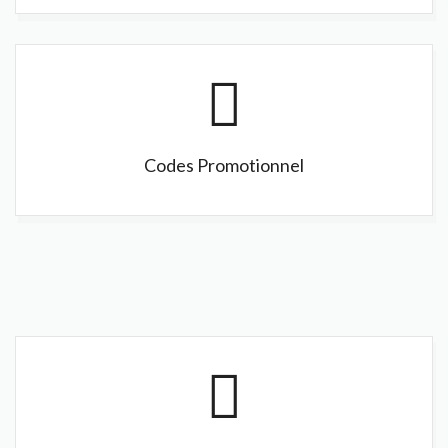
Codes Promotionnel