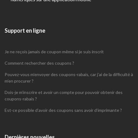
Support en ligne
Je ne reçois jamais de coupon même si je suis inscrit
Comment rechercher des coupons ?
Pouvez-vous m’envoyer des coupons-rabais, car j’ai de la difficulté à
m’en procurer ?
Dois-je m’inscrire et avoir un compte pour pouvoir obtenir des
coupons-rabais ?
Est-ce possible d’avoir des coupons sans avoir d’imprimante ?
Dernières nouvelles