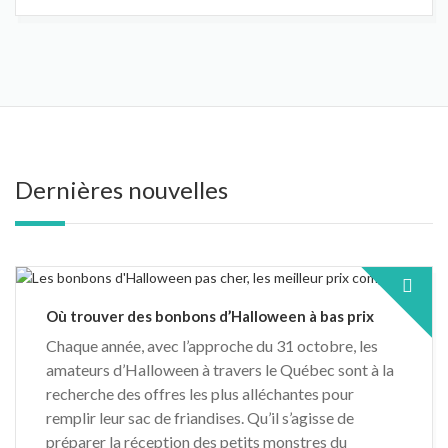
Dernières nouvelles
Où trouver des bonbons d’Halloween à bas prix
Chaque année, avec l’approche du 31 octobre, les
amateurs d’Halloween à travers le Québec sont à la
recherche des offres les plus alléchantes pour
remplir leur sac de friandises. Qu’il s’agisse de
préparer la réception des petits monstres du