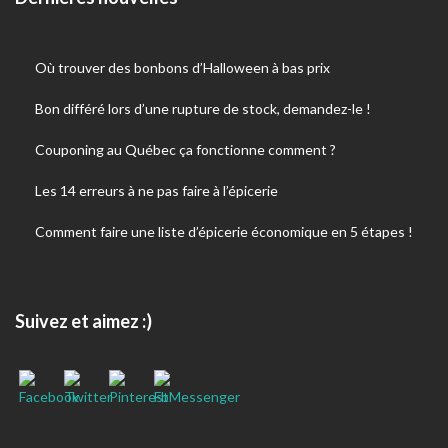
Où trouver des bonbons d’Halloween à bas prix
Bon différé lors d’une rupture de stock, demandez-le !
Couponing au Québec ça fonctionne comment ?
Les 14 erreurs à ne pas faire à l’épicerie
Comment faire une liste d’épicerie économique en 5 étapes !
Suivez et aimez :)