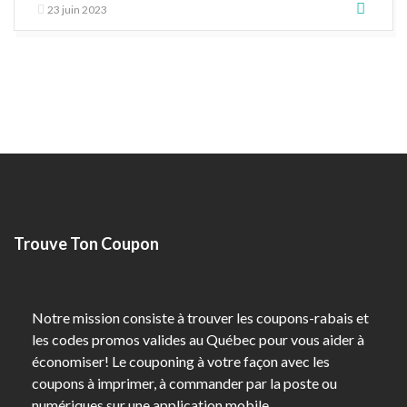
23 juin 2023
Trouve Ton Coupon
Notre mission consiste à trouver les coupons-rabais et
les codes promos valides au Québec pour vous aider à
économiser! Le couponing à votre façon avec les
coupons à imprimer, à commander par la poste ou
numériques sur une application mobile