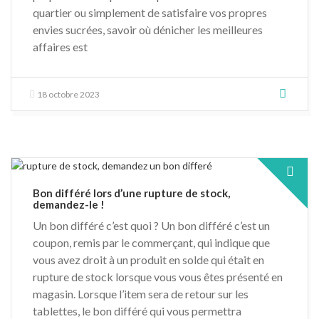
quartier ou simplement de satisfaire vos propres
envies sucrées, savoir où dénicher les meilleures
affaires est
18 octobre 2023
Bon différé lors d’une rupture de stock,
demandez-le !
Un bon différé c’est quoi ? Un bon différé c’est un
coupon, remis par le commerçant, qui indique que
vous avez droit à un produit en solde qui était en
rupture de stock lorsque vous vous êtes présenté en
magasin. Lorsque l’item sera de retour sur les
tablettes, le bon différé qui vous permettra