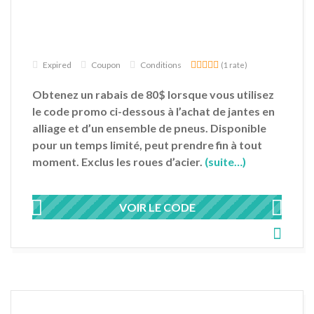
Expired
Coupon
Conditions
(1 rate)
Obtenez un rabais de 80$ lorsque vous utilisez
le code promo ci-dessous à l’achat de jantes en
alliage et d’un ensemble de pneus. Disponible
pour un temps limité, peut prendre fin à tout
moment. Exclus les roues d’acier.
(suite…)
VOIR LE CODE