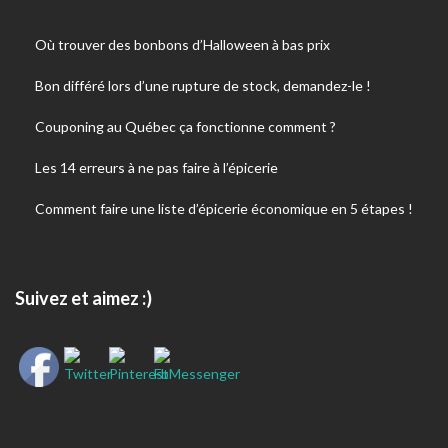
Où trouver des bonbons d’Halloween à bas prix
Bon différé lors d’une rupture de stock, demandez-le !
Couponing au Québec ça fonctionne comment ?
Les 14 erreurs à ne pas faire à l’épicerie
Comment faire une liste d’épicerie économique en 5 étapes !
Suivez et aimez :)