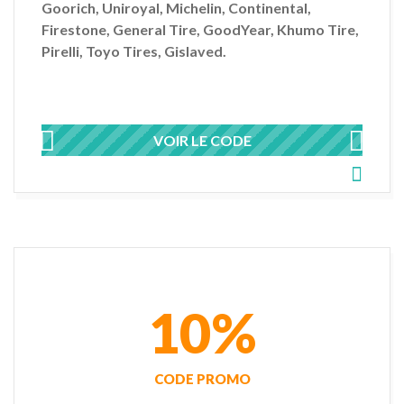
Goorich, Uniroyal, Michelin, Continental,
Firestone, General Tire, GoodYear, Khumo Tire,
Pirelli, Toyo Tires, Gislaved.
VOIR LE CODE
10%
CODE PROMO