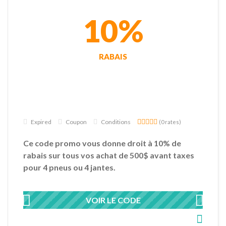
10%
RABAIS
Expired
Coupon
Conditions
(0 rates)
Ce code promo vous donne droit à 10% de
rabais sur tous vos achat de 500$ avant taxes
pour 4 pneus ou 4 jantes.
VOIR LE CODE