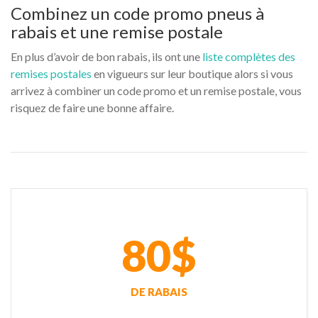
Combinez un code promo pneus à
rabais et une remise postale
En plus d’avoir de bon rabais, ils ont une
liste complètes des
remises postales
en vigueurs sur leur boutique alors si vous
arrivez à combiner un code promo et un remise postale, vous
risquez de faire une bonne affaire.
80$
DE RABAIS