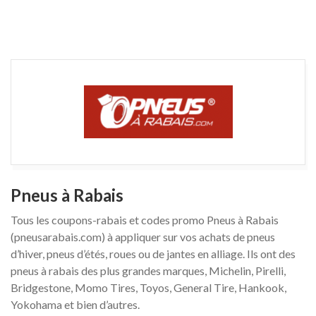
Pneus à Rabais
Tous les coupons-rabais et codes promo Pneus à Rabais
(pneusarabais.com) à appliquer sur vos achats de pneus
d’hiver, pneus d’étés, roues ou de jantes en alliage. Ils ont des
pneus à rabais des plus grandes marques, Michelin, Pirelli,
Bridgestone, Momo Tires, Toyos, General Tire, Hankook,
Yokohama et bien d’autres.