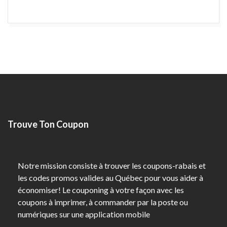
Trouve Ton Coupon
Notre mission consiste à trouver les coupons-rabais et
les codes promos valides au Québec pour vous aider à
économiser! Le couponing à votre façon avec les
coupons à imprimer, à commander par la poste ou
numériques sur une application mobile