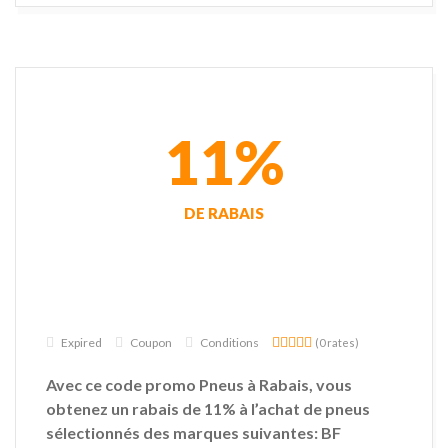
11%
DE RABAIS
Expired
Coupon
Conditions
(0 rates)
Avec ce code promo Pneus à Rabais, vous
obtenez un rabais de 11% à l’achat de pneus
sélectionnés des marques suivantes: BF