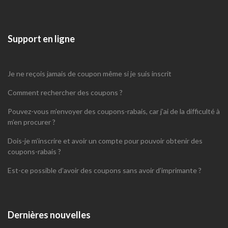
Support en ligne
Je ne reçois jamais de coupon même si je suis inscrit
Comment rechercher des coupons ?
Pouvez-vous m’envoyer des coupons-rabais, car j’ai de la difficulté à
m’en procurer ?
Dois-je m’inscrire et avoir un compte pour pouvoir obtenir des
coupons-rabais ?
Est-ce possible d’avoir des coupons sans avoir d’imprimante ?
Dernières nouvelles