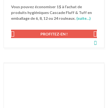
Vous pouvez économiser 1$ à l’achat de
produits hygiéniques Cascade Fluff & Tuff en
emballage de 6, 8, 12 ou 24 rouleaux.
(suite…)
PROFITEZ-EN !