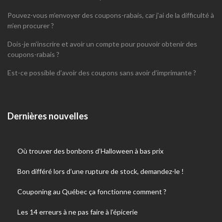
Pouvez-vous m’envoyer des coupons-rabais, car j’ai de la difficulté à
m’en procurer ?
Dois-je m’inscrire et avoir un compte pour pouvoir obtenir des
coupons-rabais ?
Est-ce possible d’avoir des coupons sans avoir d’imprimante ?
Dernières nouvelles
Où trouver des bonbons d’Halloween à bas prix
Bon différé lors d’une rupture de stock, demandez-le !
Couponing au Québec ça fonctionne comment ?
Les 14 erreurs à ne pas faire à l’épicerie