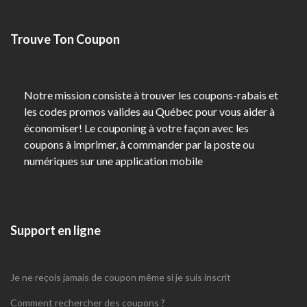
Trouve Ton Coupon
Notre mission consiste à trouver les coupons-rabais et
les codes promos valides au Québec pour vous aider à
économiser! Le couponing à votre façon avec les
coupons à imprimer, à commander par la poste ou
numériques sur une application mobile
Support en ligne
Je ne reçois jamais de coupon même si je suis inscrit
Comment rechercher des coupons ?