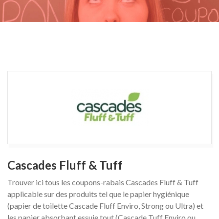
Cascades Fluff & Tuff
Trouver ici tous les coupons-rabais Cascades Fluff & Tuff
applicable sur des produits tel que le papier hygiénique
(papier de toilette Cascade Fluff Enviro, Strong ou Ultra) et
les papier absorbant essuie tout (Cascade Tuff Enviro ou