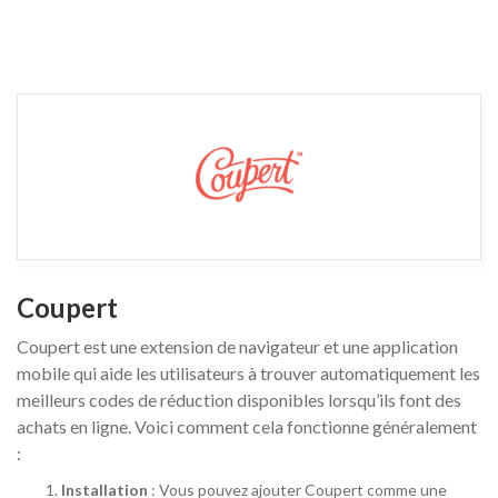
Coupert
Coupert est une extension de navigateur et une application
mobile qui aide les utilisateurs à trouver automatiquement les
meilleurs codes de réduction disponibles lorsqu’ils font des
achats en ligne. Voici comment cela fonctionne généralement
:
Installation
: Vous pouvez ajouter Coupert comme une