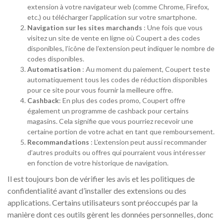
extension à votre navigateur web (comme Chrome, Firefox,
etc.) ou télécharger l’application sur votre smartphone.
Navigation sur les sites marchands
: Une fois que vous
visitez un site de vente en ligne où Coupert a des codes
disponibles, l’icône de l’extension peut indiquer le nombre de
codes disponibles.
Automatisation
: Au moment du paiement, Coupert teste
automatiquement tous les codes de réduction disponibles
pour ce site pour vous fournir la meilleure offre.
Cashback
: En plus des codes promo, Coupert offre
également un programme de cashback pour certains
magasins. Cela signifie que vous pourriez recevoir une
certaine portion de votre achat en tant que remboursement.
Recommandations
: L’extension peut aussi recommander
d’autres produits ou offres qui pourraient vous intéresser
en fonction de votre historique de navigation.
Il est toujours bon de vérifier les avis et les politiques de
confidentialité avant d’installer des extensions ou des
applications. Certains utilisateurs sont préoccupés par la
manière dont ces outils gèrent les données personnelles, donc