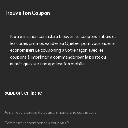
Trouve Ton Coupon
Notre mission consiste à trouver les coupons-rabais et
les codes promos valides au Québec pour vous aider à
économiser! Le couponing à votre façon avec les
coupons à imprimer, à commander par la poste ou
numériques sur une application mobile
Support en ligne
Je ne reçois jamais de coupon même si je suis inscrit
Comment rechercher des coupons ?