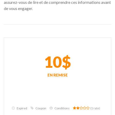
assurez-vous de lire et de comprendre ces informations avant
de vous engager.
10$
EN REMISE
Expired
Coupon
Conditions
(1 rate)