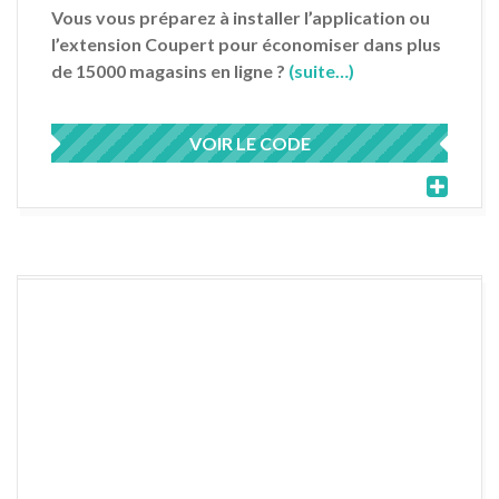
Vous vous préparez à installer l’application ou
l’extension Coupert pour économiser dans plus
de 15000 magasins en ligne ?
(suite…)
VOIR LE CODE