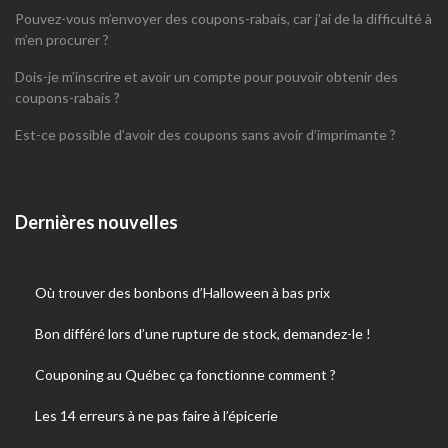
Pouvez-vous m’envoyer des coupons-rabais, car j’ai de la difficulté à
m’en procurer ?
Dois-je m’inscrire et avoir un compte pour pouvoir obtenir des
coupons-rabais ?
Est-ce possible d’avoir des coupons sans avoir d’imprimante ?
Dernières nouvelles
Où trouver des bonbons d’Halloween à bas prix
Bon différé lors d’une rupture de stock, demandez-le !
Couponing au Québec ça fonctionne comment ?
Les 14 erreurs à ne pas faire à l’épicerie