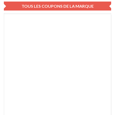
TOUS LES COUPONS DE LA MARQUE