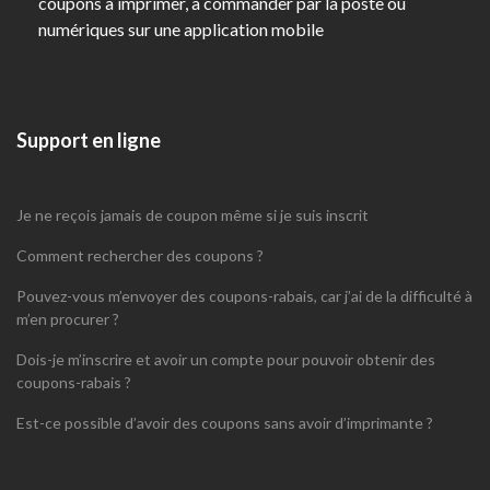
coupons à imprimer, à commander par la poste ou
numériques sur une application mobile
Support en ligne
Je ne reçois jamais de coupon même si je suis inscrit
Comment rechercher des coupons ?
Pouvez-vous m’envoyer des coupons-rabais, car j’ai de la difficulté à
m’en procurer ?
Dois-je m’inscrire et avoir un compte pour pouvoir obtenir des
coupons-rabais ?
Est-ce possible d’avoir des coupons sans avoir d’imprimante ?