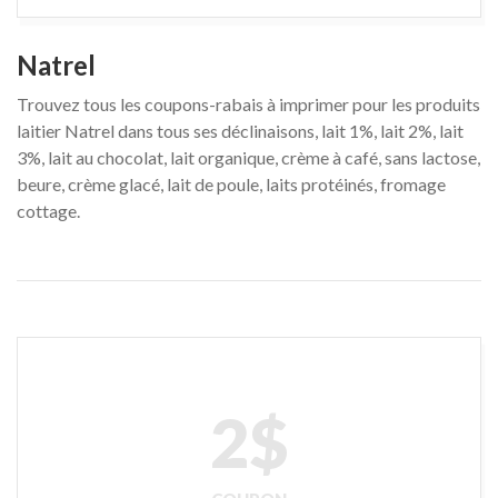
Natrel
Trouvez tous les coupons-rabais à imprimer pour les produits
laitier Natrel dans tous ses déclinaisons, lait 1%, lait 2%, lait
3%, lait au chocolat, lait organique, crème à café, sans lactose,
beure, crème glacé, lait de poule, laits protéinés, fromage
cottage.
2$