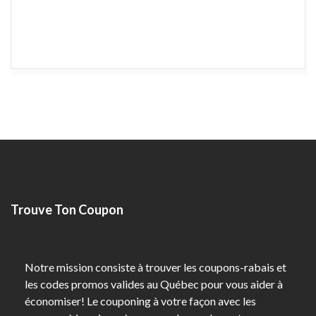
Trouve Ton Coupon
Notre mission consiste à trouver les coupons-rabais et
les codes promos valides au Québec pour vous aider à
économiser! Le couponing à votre façon avec les