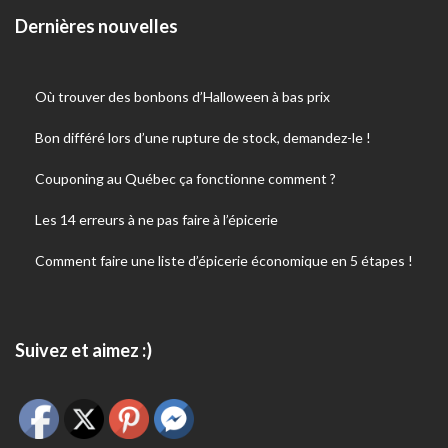
Dernières nouvelles
Où trouver des bonbons d’Halloween à bas prix
Bon différé lors d’une rupture de stock, demandez-le !
Couponing au Québec ça fonctionne comment ?
Les 14 erreurs à ne pas faire à l’épicerie
Comment faire une liste d’épicerie économique en 5 étapes !
Suivez et aimez :)